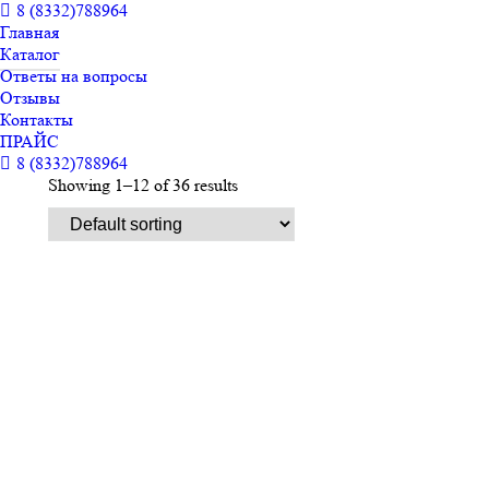
8 (8332)788964
Главная
Каталог
Ответы на вопросы
Отзывы
Контакты
ПРАЙС
8 (8332)788964
Showing 1–12 of 36 results