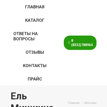
ГЛАВНАЯ
КАТАЛОГ
ОТВЕТЫ НА
ВОПРОСЫ
8
(8332)788964
ОТЗЫВЫ
КОНТАКТЫ
ПРАЙС
Ель
Главная
Магазин